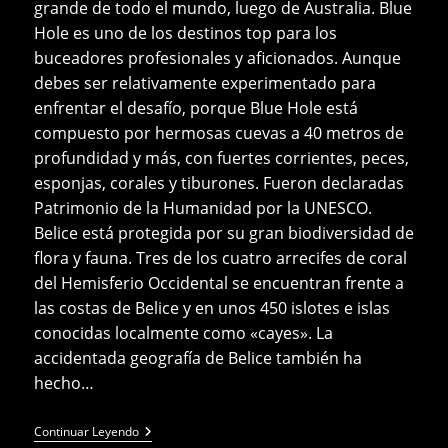
grande de todo el mundo, luego de Australia. Blue
Hole es uno de los destinos top para los
buceadores profesionales y aficionados. Aunque
debes ser relativamente experimentado para
enfrentar el desafío, porque Blue Hole está
compuesto por hermosas cuevas a 40 metros de
profundidad y más, con fuertes corrientes, peces,
esponjas, corales y tiburones. Fueron declaradas
Patrimonio de la Humanidad por la UNESCO.
Belice está protegida por su gran biodiversidad de
flora y fauna. Tres de los cuatro arrecifes de coral
del Hemisferio Occidental se encuentran frente a
las costas de Belice y en unos 450 islotes e islas
conocidas localmente como «cayes». La
accidentada geografía de Belice también ha
hecho…
Belice,
Continuar Leyendo
Actividades