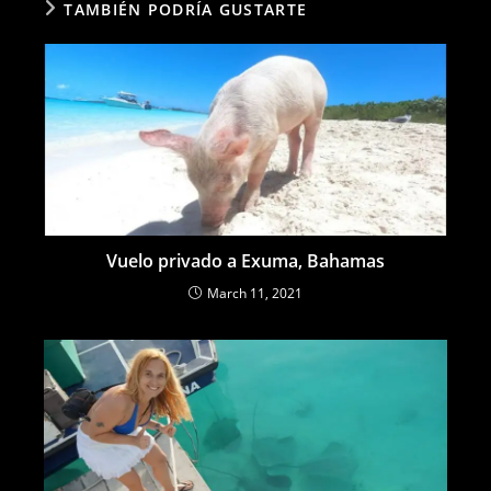
TAMBIÉN PODRÍA GUSTARTE
Vuelo privado a Exuma, Bahamas
March 11, 2021