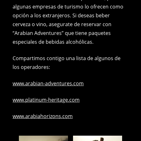
algunas empresas de turismo lo ofrecen como
opción a los extranjeros. Si deseas beber
cerveza o vino, asegurate de reservar con
“Arabian Adventures” que tiene paquetes
especiales de bebidas alcohólicas.
Compartimos contigo una lista de algunos de
los operadores:
www.arabian-adventures.com
www.platinum-heritage.com
www.arabiahorizons.com