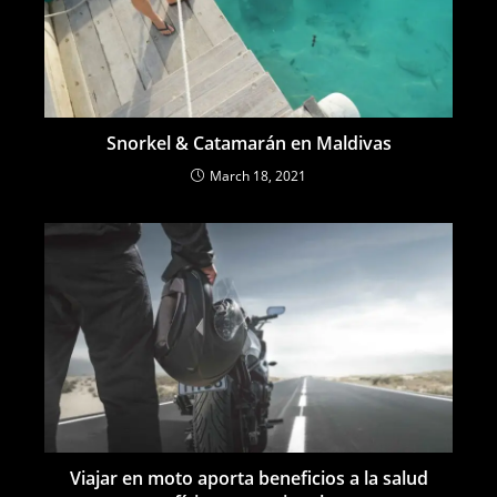
Snorkel & Catamarán en Maldivas
March 18, 2021
Viajar en moto aporta beneficios a la salud