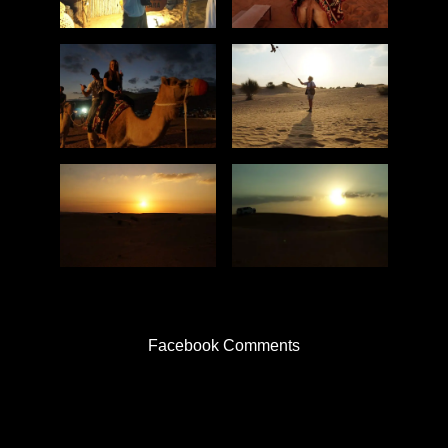
Facebook Comments