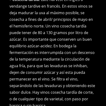
vendange tardive en francés. En estos vinos se
deja madurar la uva al máximo posible, se
cosecha a fines de abril/ principios de mayo en
el hemisferio norte. Un vino cosecha tardía
puede tener de 80 a 130 gramos por litro de
azúcar. Es importante que conserven un buen
equilibrio azúcar-acidez. En bodega la
fermentación es interrumpida con un descenso
de la temperatura mediante la circulación de
agua fría, para que las levaduras se inhiban,
dejen de consumir azúcar y así esta pueda
permanecer en el vino. Se filtra el vino,
separándolo de las levaduras y obteniendo este
sabor dulce. Hay vinos cosecha tardía de corte,
o de cualquier tipo de varietal, con paso por
barrica o sin barrica.