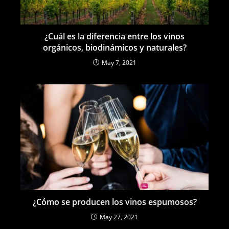
¿Cuál es la diferencia entre los vinos
orgánicos, biodinámicos y naturales?
May 7, 2021
¿Cómo se producen los vinos espumosos?
May 27, 2021