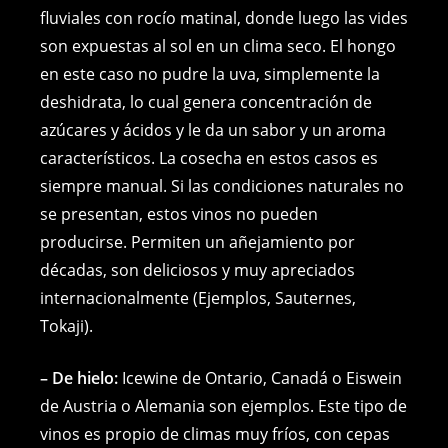
fluviales con rocío matinal, donde luego las vides
son expuestas al sol en un clima seco. El hongo
en este caso no pudre la uva, simplemente la
deshidrata, lo cual genera concentración de
azúcares y ácidos y le da un sabor y un aroma
característicos. La cosecha en estos casos es
siempre manual. Si las condiciones naturales no
se presentan, estos vinos no pueden
producirse. Permiten un añejamiento por
décadas, son deliciosos y muy apreciados
internacionalmente (Ejemplos, Sauternes,
Tokaji).
– De hielo:
Icewine de Ontario, Canadá o Eiswein
de Austria o Alemania son ejemplos. Este tipo de
vinos es propio de climas muy fríos, con cepas