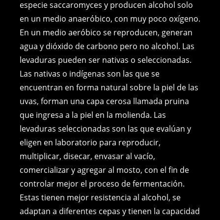
especie saccaromyces y producen alcohol solo
en un medio anaeróbico, con muy poco oxígeno.
En un medio aeróbico se reproducen, generan
agua y dióxido de carbono pero no alcohol. Las
levaduras pueden ser nativas o seleccionadas.
Las nativas o indígenas son las que se
encuentran en forma natural sobre la piel de las
uvas, forman una capa cerosa llamada pruina
que ingresa a la piel en la molienda. Las
levaduras seleccionadas son las que evalúan y
eligen en laboratorio para reproducir,
multiplicar, disecar, envasar al vacío,
comercializar y agregar al mosto, con el fin de
controlar mejor el proceso de fermentación.
Estas tienen mejor resistencia al alcohol, se
adaptan a diferentes cepas y tienen la capacidad