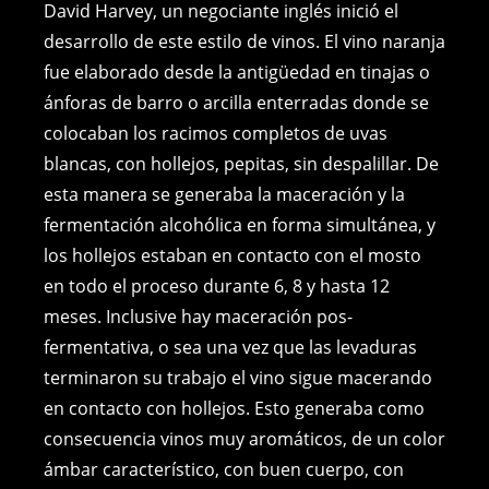
David Harvey, un negociante inglés inició el
desarrollo de este estilo de vinos. El vino naranja
fue elaborado desde la antigüedad en tinajas o
ánforas de barro o arcilla enterradas donde se
colocaban los racimos completos de uvas
blancas, con hollejos, pepitas, sin despalillar. De
esta manera se generaba la maceración y la
fermentación alcohólica en forma simultánea, y
los hollejos estaban en contacto con el mosto
en todo el proceso durante 6, 8 y hasta 12
meses. Inclusive hay maceración pos-
fermentativa, o sea una vez que las levaduras
terminaron su trabajo el vino sigue macerando
en contacto con hollejos. Esto generaba como
consecuencia vinos muy aromáticos, de un color
ámbar característico, con buen cuerpo, con