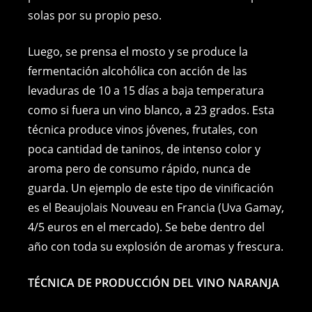
solas por su propio peso.
Luego, se prensa el mosto y se produce la
fermentación alcohólica con acción de las
levaduras de 10 a 15 días a baja temperatura
como si fuera un vino blanco, a 23 grados. Esta
técnica produce vinos jóvenes, frutales, con
poca cantidad de taninos, de intenso color y
aroma pero de consumo rápido, nunca de
guarda. Un ejemplo de este tipo de vinificación
es el Beaujolais Nouveau en Francia (Uva Gamay,
4/5 euros en el mercado). Se bebe dentro del
año con toda su explosión de aromas y frescura.
TÉCNICA DE PRODUCCIÓN DEL VINO NARANJA