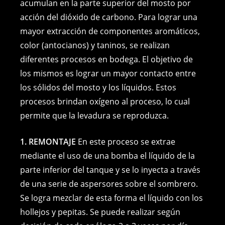
acumulan en la parte superior del mosto por
acción del dióxido de carbono. Para lograr una
mayor extracción de componentes aromáticos,
color (antocianos) y taninos, se realizan
diferentes procesos en bodega. El objetivo de
los mismos es lograr un mayor contacto entre
los sólidos del mosto y los líquidos. Estos
procesos brindan oxígeno al proceso, lo cual
permite que la levadura se reproduzca.
1. REMONTAJE
En este proceso se extrae
mediante el uso de una bomba el líquido de la
parte inferior del tanque y se lo inyecta a través
de una serie de aspersores sobre el sombrero.
Se logra mezclar de esta forma el líquido con los
hollejos y pepitas. Se puede realizar según