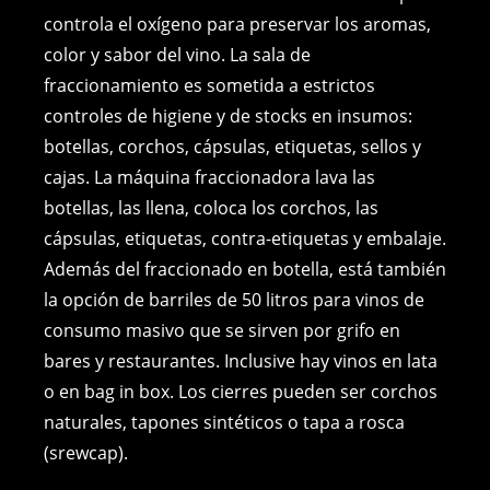
controla el oxígeno para preservar los aromas,
color y sabor del vino. La sala de
fraccionamiento es sometida a estrictos
controles de higiene y de stocks en insumos:
botellas, corchos, cápsulas, etiquetas, sellos y
cajas. La máquina fraccionadora lava las
botellas, las llena, coloca los corchos, las
cápsulas, etiquetas, contra-etiquetas y embalaje.
Además del fraccionado en botella, está también
la opción de barriles de 50 litros para vinos de
consumo masivo que se sirven por grifo en
bares y restaurantes. Inclusive hay vinos en lata
o en bag in box. Los cierres pueden ser corchos
naturales, tapones sintéticos o tapa a rosca
(srewcap).