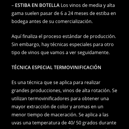
–
ESTIBA EN BOTELLA
Los vinos de media y alta
gama suelen pasar de 6 a 24 meses de estiba en
bodega antes de su comercialización.
Aquí finaliza el proceso estándar de producción.
Sin embargo, hay técnicas especiales para otro
tipo de vinos que vamos a ver seguidamente.
TÉCNICA ESPECIAL TERMOVINIFICACIÓN
Es una técnica que se aplica para realizar
grandes producciones, vinos de alta rotación. Se
utilizan termovinificadores para obtener una
mayor extracción de color y aromas en un
menor tiempo de maceración. Se aplica a las
uvas una temperatura de 40/ 50 grados durante