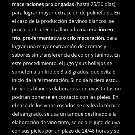
maceraciones prolongadas
(hasta 25/30 días),
para lograr mayor extracción de polinefoles. En
el caso de la producción de vinos blancos, se
practica otra técnica llamada
maceración en
frío, pre-fermentativa o crío maceración
, para
lograr una mayor extracción de aromas y
sabores sin transferencia de color y taninos. En
este procedimiento, el jugo y sus hollejos se
someten a un frío de 3 a 8 grados, que evita el
inicio de la fermentación. Si no se hiciera esto,
los vinos blancos elaborados con uvas tintas no
podrían ponerse en contacto con las pieles. En
el caso de los vinos rosados se realiza la técnica
del sangrado, se usa un tanque destinado a la
elaboración de vino tinto, se deja el jugo de uva
con sus pieles por un plazo de 24/48 horas y se