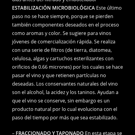
ESTABILIZACIÓN MICROBIOLÓGICA
Este último
paso no se hace siempre, porque se pierden
también componentes deseados en el proceso
como aromas y color. Se sugiere para vinos
jóvenes de comercialización rápida. Se realiza
con una serie de filtros (de tierra, diatomea,
celulosa, algas y cartuchos esterilizantes con
orificios de 0.66 micrones) por los cuales se hace
pasar el vino y que retienen partículas no
deseadas. Los conservantes naturales del vino
son el alcohol, la acidez y los taninos. Ayudan a
que el vino se conserve, sin embargo es un
producto natural por lo cual evoluciona con el
paso del tiempo por más que sea estabilizado.
–
FRACCIONADO Y TAPONADO
En esta etapa se