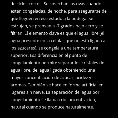
de ciclos cortos. Se cosechan las uvas cuando
están congeladas, de noche, para asegurarse de
que lleguen en ese estado a la bodega. Se
estrujan, se prensan a -7 grados bajo cero y se
filtran. El elemento clave es que el agua libre (el
agua presente en la celulas que no está ligada a
los azúcares), se congela a una temperatura
superior. Esa diferencia en el punto de
congelamiento permite separar los cristales de
agua libre, del agua ligada obteniendo una
mayor concentración de azúcar, acidez y
aromas. También se hace en forma artificial en
lugares sin nieve. La separación del agua por
congelamiento se llama crioconcentración,
natural cuando se produce naturalmente.