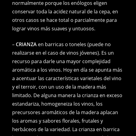
normalmente porque los enólogos eligen
conservar toda la acidez natural de la cepa, en
otros casos se hace total o parcialmente para
lograr vinos más suaves y untuosos.
–
CRIANZA
en barricas o toneles (puede no
realizarse en el caso de vinos jóvenes). Es un
recurso para darle una mayor complejidad
aromática a los vinos. Hoy en día se apunta más
a acentuar las características varietales del vino
y el terroir, con un uso de la madera más
limitado. De alguna manera la crianza en exceso
estandariza, homogeneiza los vinos, los
precursores aromáticos de la madera aplacan
los aromas y sabores florales, frutales y
herbáceos de la variedad. La crianza en barrica