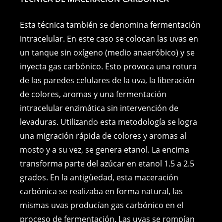
Esta técnica también se denomina fermentación
intracelular. En este caso se colocan las uvas en
un tanque sin oxígeno (medio anaeróbico) y se
inyecta gas carbónico. Esto provoca una rotura
de las paredes celulares de la uva, la liberación
de colores, aromas y una fermentación
intracelular enzimática sin intervención de
levaduras. Utilizando esta metodología se logra
una migración rápida de colores y aromas al
mosto y a su vez, se genera etanol. La encima
transforma parte del azúcar en etanol 1.5 a 2.5
grados. En la antigüedad, esta maceración
carbónica se realizaba en forma natural, las
mismas uvas producían gas carbónico en el
proceso de fermentación. Las uvas se rompían