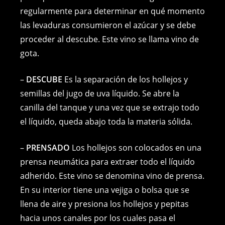
regularmente para determinar en qué momento
las levaduras consumieron el azúcar y se debe
proceder al descube. Este vino se llama vino de
gota.
–
DESCUBE
Es la separación de los hollejos y
semillas del jugo de uva líquido. Se abre la
canilla del tanque y una vez que se extrajo todo
el líquido, queda abajo toda la materia sólida.
–
PRENSADO
Los hollejos son colocados en una
prensa neumática para extraer todo el líquido
adherido. Este vino se denomina vino de prensa.
En su interior tiene una vejiga o bolsa que se
llena de aire y presiona los hollejos y pepitas
hacia unos canales por los cuales pasa el