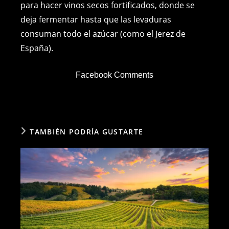
para hacer vinos secos fortificados, donde se
deja fermentar hasta que las levaduras
consuman todo el azúcar (como el Jerez de
España).
Facebook Comments
TAMBIÉN PODRÍA GUSTARTE