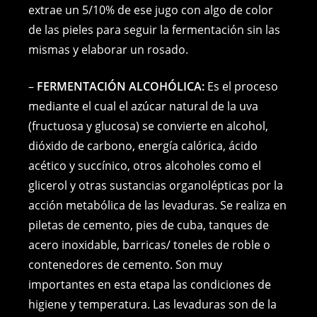
extrae un 5/10% de ese jugo con algo de color
de las pieles para seguir la fermentación sin las
mismas y elaborar un rosado.
–
FERMENTACIÓN ALCOHÓLICA:
Es el proceso
mediante el cual el azúcar natural de la uva
(fructuosa y glucosa) se convierte en alcohol,
dióxido de carbono, energía calórica, ácido
acético y succínico, otros alcoholes como el
glicerol y otras sustancias organolépticas por la
acción metabólica de las levaduras. Se realiza en
piletas de cemento, pies de cuba, tanques de
acero inoxidable, barricas/ toneles de roble o
contenedores de cemento. Son muy
importantes en esta etapa las condiciones de
higiene y temperatura. Las levaduras son de la