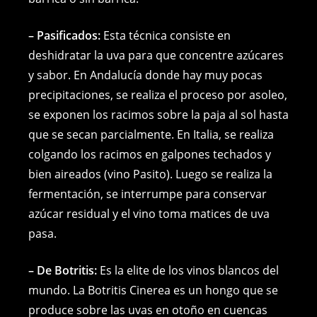
– Pasificados:
Esta técnica consiste en
deshidratar la uva para que concentre azúcares
y sabor. En Andalucía donde hay muy pocas
precipitaciones, se realiza el proceso por asoleo,
se exponen los racimos sobre la paja al sol hasta
que se secan parcialmente. En Italia, se realiza
colgando los racimos en galpones techados y
bien aireados (vino Pasito). Luego se realiza la
fermentación, se interrumpe para conservar
azúcar residual y el vino toma matices de uva
pasa.
– De Botritis:
Es la elite de los vinos blancos del
mundo. La Botritis Cinerea es un hongo que se
produce sobre las uvas en otoño en cuencas