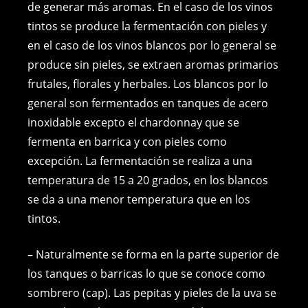
de generar más aromas. En el caso de los vinos
tintos se produce la fermentación con pieles y
en el caso de los vinos blancos por lo general se
produce sin pieles, se extraen aromas primarios
frutales, florales y herbales. Los blancos por lo
general son fermentados en tanques de acero
inoxidable excepto el chardonnay que se
fermenta en barrica y con pieles como
excepción. La fermentación se realiza a una
temperatura de 15 a 20 grados, en los blancos
se da a una menor temperatura que en los
tintos.
– Naturalmente se forma en la parte superior de
los tanques o barricas lo que se conoce como
sombrero (cap). Las pepitas y pieles de la uva se