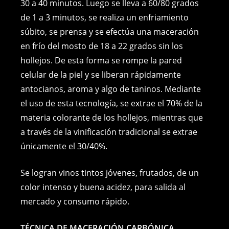
30 a 40 minutos. Luego se lleva a 60/80 grados
de 1 a 3 minutos, se realiza un enfriamiento
súbito, se prensa y se efectúa una maceración
en frío del mosto de 18 a 22 grados sin los
hollejos. De esta forma se rompe la pared
celular de la piel y se liberan rápidamente
antocianos, aroma y algo de taninos. Mediante
el uso de esta tecnología, se extrae el 70% de la
materia colorante de los hollejos, mientras que
a través de la vinificación tradicional se extrae
únicamente el 30/40%.
Se logran vinos tintos jóvenes, frutados, de un
color intenso y buena acidez, para salida al
mercado y consumo rápido.
TÉCNICA DE MACERACIÓN CARBÓNICA