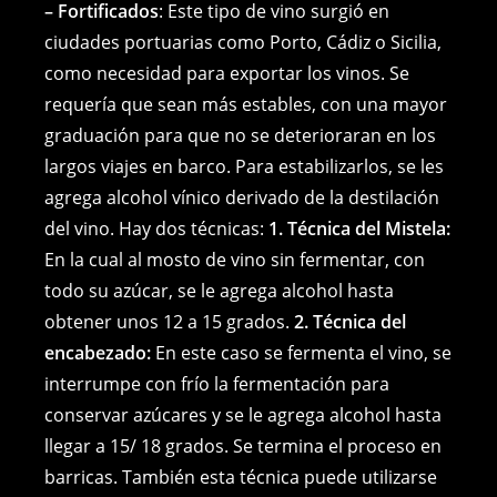
– Fortificados
: Este tipo de vino surgió en
ciudades portuarias como Porto, Cádiz o Sicilia,
como necesidad para exportar los vinos. Se
requería que sean más estables, con una mayor
graduación para que no se deterioraran en los
largos viajes en barco. Para estabilizarlos, se les
agrega alcohol vínico derivado de la destilación
del vino. Hay dos técnicas:
1. Técnica del Mistela:
En la cual al mosto de vino sin fermentar, con
todo su azúcar, se le agrega alcohol hasta
obtener unos 12 a 15 grados.
2. Técnica del
encabezado:
En este caso se fermenta el vino, se
interrumpe con frío la fermentación para
conservar azúcares y se le agrega alcohol hasta
llegar a 15/ 18 grados. Se termina el proceso en
barricas. También esta técnica puede utilizarse