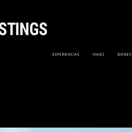
EXPERIENCIAS
VIAJES
BIENES