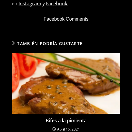
en
Instagram
y
Facebook.
Facebook Comments
TAMBIÉN PODRÍA GUSTARTE
Bifes a la pimienta
April 16, 2021