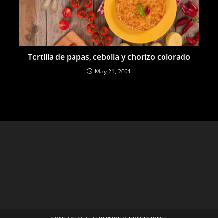
Tortilla de papas, cebolla y chorizo colorado
May 21, 2021