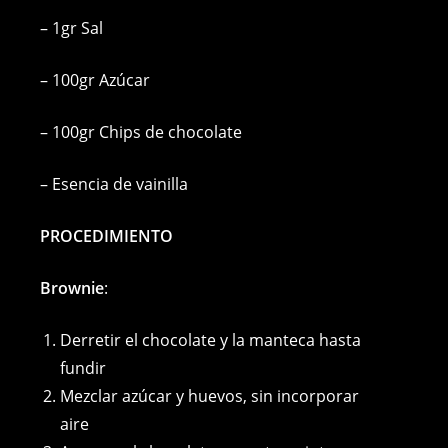
– 1gr Sal
– 100gr Azúcar
– 100gr Chips de chocolate
– Esencia de vainilla
PROCEDIMIENTO
Brownie
:
Derretir el chocolate y la manteca hasta
fundir
Mezclar azúcar y huevos, sin incorporar
aire