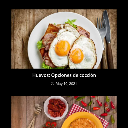
Huevos: Opciones de cocción
May 10, 2021