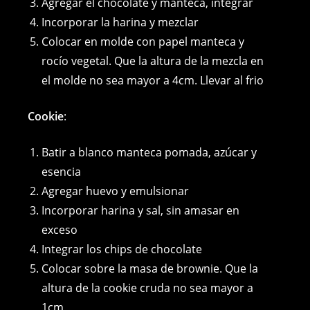
Agregar el chocolate y manteca, integrar
Incorporar la harina y mezclar
Colocar en molde con papel manteca y
rocío vegetal. Que la altura de la mezcla en
el molde no sea mayor a 4cm. Llevar al frio
Cookie
:
Batir a blanco manteca pomada, azúcar y
esencia
Agregar huevo y emulsionar
Incorporar harina y sal, sin amasar en
exceso
Integrar los chips de chocolate
Colocar sobre la masa de brownie. Que la
altura de la cookie cruda no sea mayor a
1cm