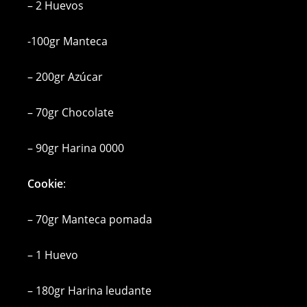
– 2 Huevos
-100gr Manteca
– 200gr Azúcar
– 70gr Chocolate
– 90gr Harina 0000
Cookie
:
– 70gr Manteca pomada
– 1 Huevo
– 180gr Harina leudante