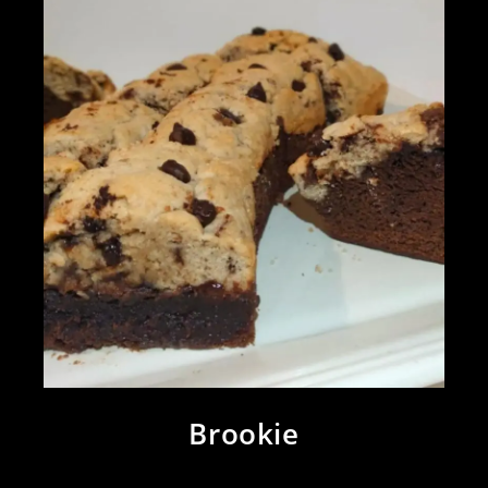
Brookie