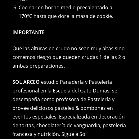
Cocinar en horno medio precalentado a
170°C hasta que dore la masa de cookie.
IMPORTANTE
Que las alturas en crudo no sean muy altas sino
corremos riesgo que queden crudas 1 de las 2 o
ambas preparaciones.
SOL ARCEO
estudió Panadería y Pastelería
profesional en la Escuela del Gato Dumas, se
desempeña como profesora de Pastelería y
provee deliciosos pasteles & bombones en
eventos especiales. Especializada en decoración
de tortas, chocolatería de vanguardia, pastelería
francesa y nutrición. Sigue a Sol