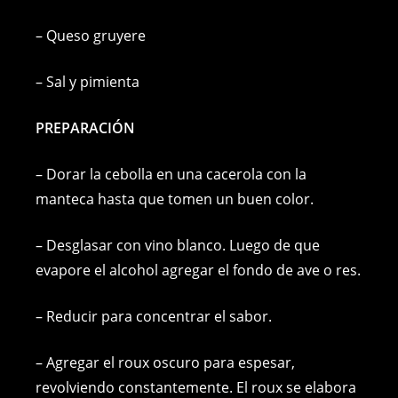
– Queso gruyere
– Sal y pimienta
PREPARACIÓN
– Dorar la cebolla en una cacerola con la
manteca hasta que tomen un buen color.
– Desglasar con vino blanco. Luego de que
evapore el alcohol agregar el fondo de ave o res.
– Reducir para concentrar el sabor.
– Agregar el roux oscuro para espesar,
revolviendo constantemente. El roux se elabora