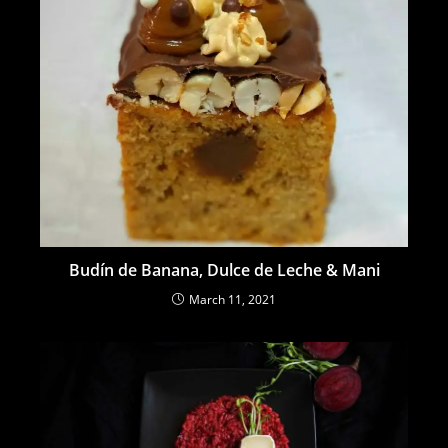
Budín de Banana, Dulce de Leche & Mani
March 11, 2021