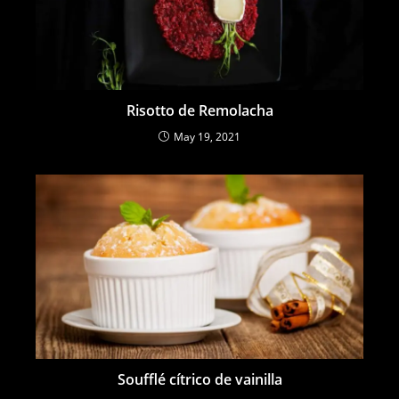
Risotto de Remolacha
May 19, 2021
Soufflé cítrico de vainilla