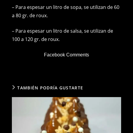
– Para espesar un litro de sopa, se utilizan de 60
a 80 gr. de roux.
– Para espesar un litro de salsa, se utilizan de
100 a 120 gr. de roux.
Facebook Comments
TAMBIÉN PODRÍA GUSTARTE