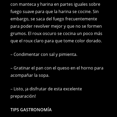
con manteca y harina en partes iguales sobre
fuego suave para que la harina se cocine. Sin
embargo, se saca del fuego frecuentemente
para poder revolver mejor y que no se formen
grumos. El roux oscuro se cocina un poco más
que el roux claro para que tome color dorado.
– Condimentar con sal y pimienta.
– Gratinar el pan con el queso en el horno para
acompañar la sopa.
– Listo, ¡a disfrutar de esta excelente
preparación!
TIPS GASTRONOMÍA