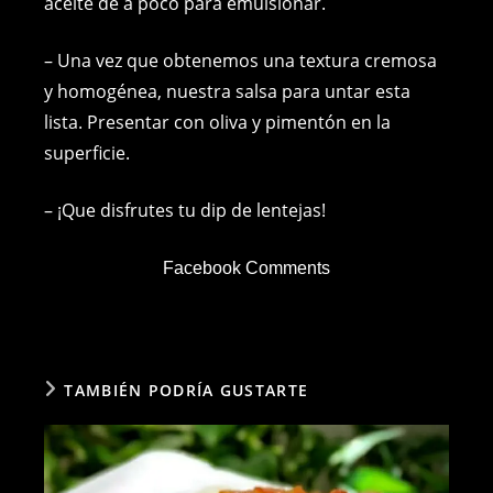
aceite de a poco para emulsionar.
– Una vez que obtenemos una textura cremosa
y homogénea, nuestra salsa para untar esta
lista. Presentar con oliva y pimentón en la
superficie.
– ¡Que disfrutes tu dip de lentejas!
Facebook Comments
TAMBIÉN PODRÍA GUSTARTE