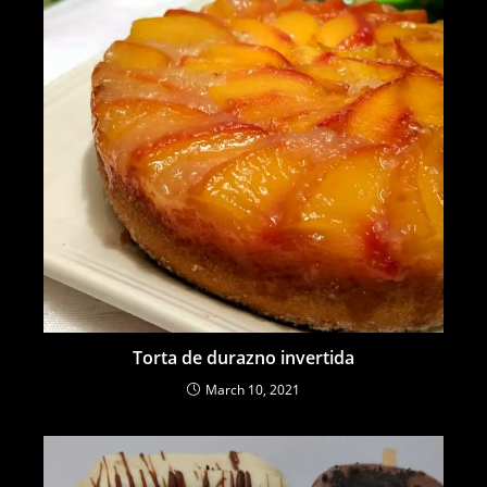
Torta de durazno invertida
March 10, 2021