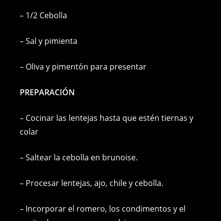
– 1/2 Cebolla
– Sal y pimienta
– Oliva y pimentón para presentar
PREPARACIÓN
– Cocinar las lentejas hasta que estén tiernas y
colar
– Saltear la cebolla en brunoise.
– Procesar lentejas, ajo, chile y cebolla.
– Incorporar el romero, los condimentos y el