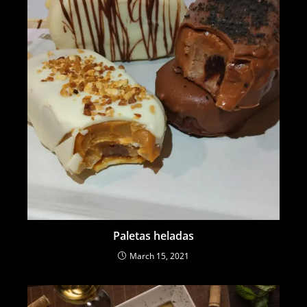
Paletas heladas
March 15, 2021