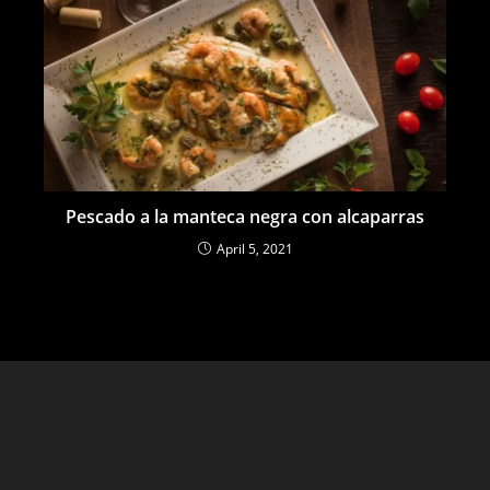
Pescado a la manteca negra con alcaparras
April 5, 2021