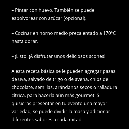
– Pintar con huevo. También se puede
espolvorear con azúcar (opcional).
– Cocinar en horno medio precalentado a 170°C
hasta dorar.
– ¡Listo! ¡A disfrutar unos deliciosos scones!
A esta receta básica se le pueden agregar pasas
de uva, salvado de trigo o de avena, chips de
chocolate, semillas, arándanos secos o ralladura
cítrica, para hacerla aún más gourmet. Si
quisieras presentar en tu evento una mayor
variedad, se puede dividir la masa y adicionar
diferentes sabores a cada mitad.