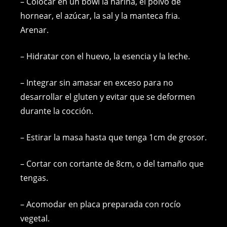
– Colocar en un bowl la harina, el polvo de
hornear, el azúcar, la sal y la manteca fria.
Arenar.
– Hidratar con el huevo, la esencia y la leche.
– Integrar sin amasar en exceso para no
desarrollar el gluten y evitar que se deformen
durante la cocción.
– Estirar la masa hasta que tenga 1cm de grosor.
– Cortar con cortante de 8cm, o del tamaño que
tengas.
– Acomodar en placa preparada con rocío
vegetal.