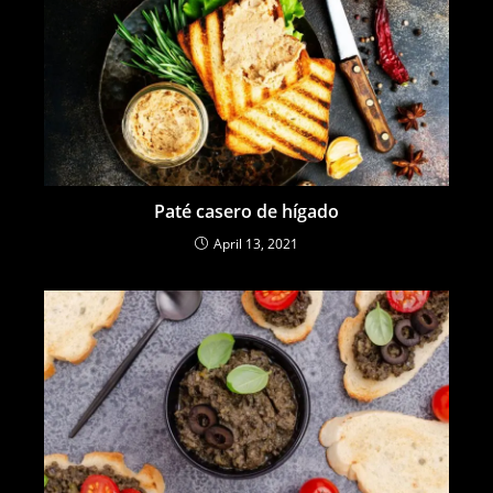
Paté casero de hígado
April 13, 2021