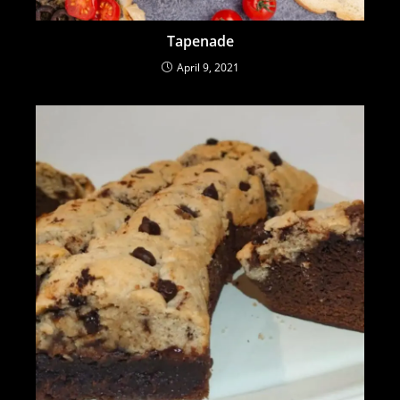
Tapenade
April 9, 2021