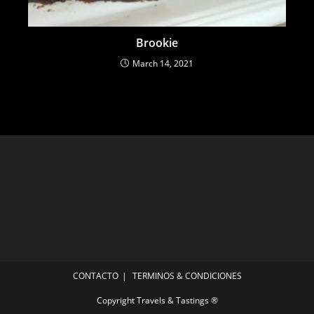
Brookie
March 14, 2021
CONTACTO
TERMINOS & CONDICIONES
Copyright Travels & Tastings ®