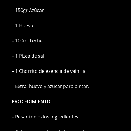
– 150gr Azúcar
– 1 Huevo
– 100ml Leche
– 1 Pizca de sal
– 1 Chorrito de esencia de vainilla
– Extra: huevo y azúcar para pintar.
PROCEDIMIENTO
– Pesar todos los ingredientes.