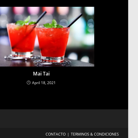
Mai Tai
April 18, 2021
CONTACTO
TERMINOS & CONDICIONES