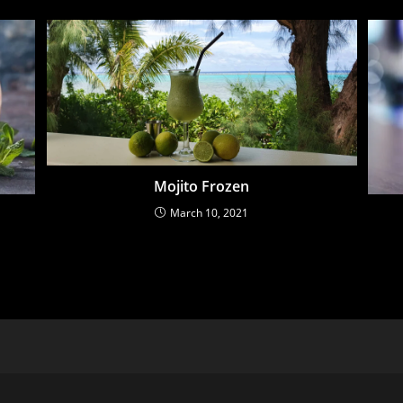
Mojito Frozen
March 10, 2021