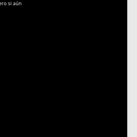
ero si aún