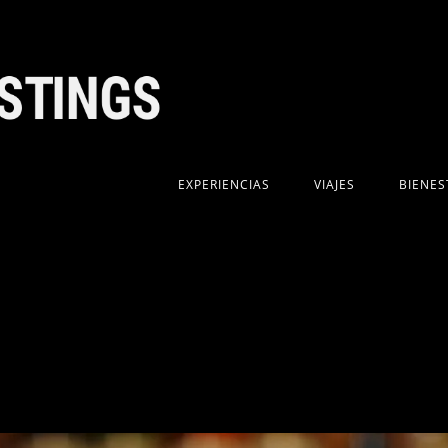
EXPERIENCIAS
VIAJES
BIENES