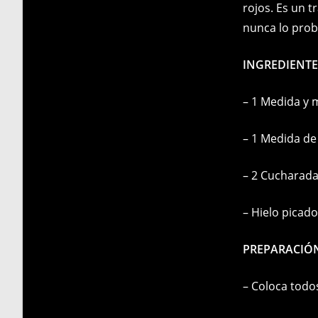
rojos. Es un 
nunca lo prob
INGREDIENTE
– 1 Medida y 
– 1 Medida de
– 2 Cucharada
– Hielo picado
PREPARACIÓ
– Coloca todo