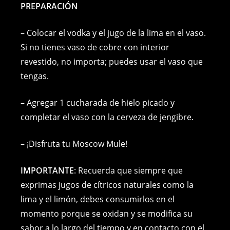
PREPARACIÓN
– Colocar el vodka y el jugo de la lima en el vaso.
Si no tienes vaso de cobre con interior
revestido, no importa; puedes usar el vaso que
tengas.
– Agregar 1 cucharada de hielo picado y
completar el vaso con la cerveza de jengibre.
– ¡Disfruta tu Moscow Mule!
IMPORTANTE
: Recuerda que siempre que
exprimas jugos de cítricos naturales como la
lima y el limón, debes consumirlos en el
momento porque se oxidan y se modifica su
sabor a lo largo del tiempo y en contacto con el