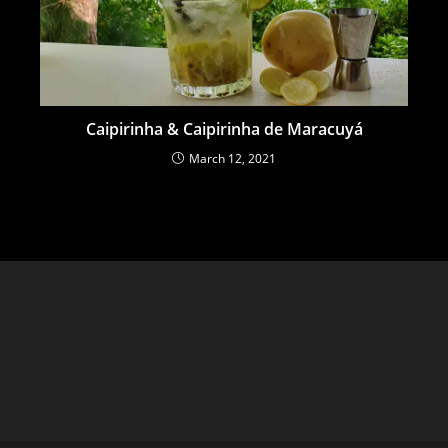
Caipirinha & Caipirinha de Maracuyá
March 12, 2021