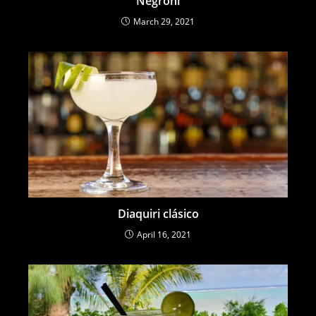
Negroni
March 29, 2021
Diaquiri clásico
April 16, 2021