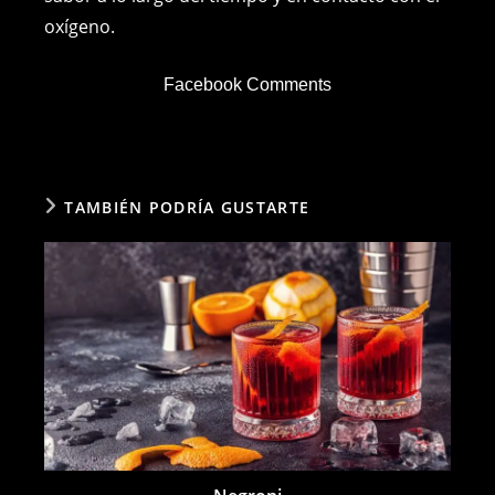
oxígeno.
Facebook Comments
TAMBIÉN PODRÍA GUSTARTE