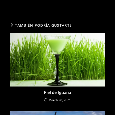
TAMBIÉN PODRÍA GUSTARTE
Piel de Iguana
March 28, 2021