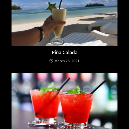
Piña Colada
March 28, 2021