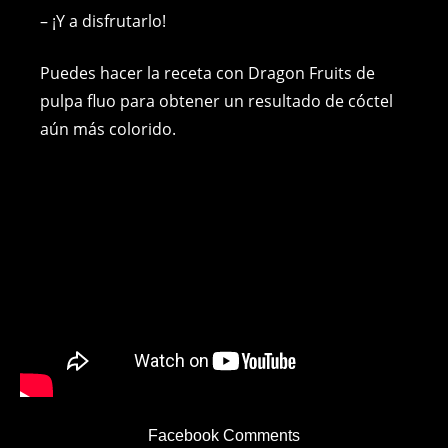
– ¡Y a disfrutarlo!
Puedes hacer la receta con Dragon Fruits de
pulpa fluo para obtener un resultado de cóctel
aún más colorido.
Facebook Comments