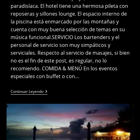
paradisíaca. El hotel tiene una hermosa pileta con
reposeras y sillones lounge. El espacio interno de
la piscina está enmarcado por las montañas y
cuenta con muy buena selección de temas en su
música funcional.SERVICIO Los bartenders y el
personal de servicio son muy simpáticos y
serviciales. Respecto al servicio de masajes, si bien
no es el fin de este post, es regular, no lo
recomiendo. COMIDA & MENÚ En los eventos
especiales con buffet o con…
Restaurante
Continuar Leyendo
Muri
Beach
Club