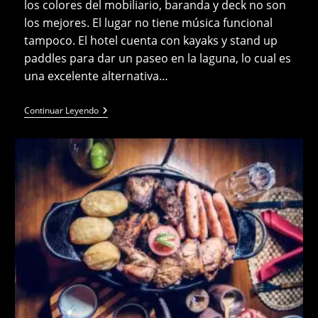
los colores del mobiliario, baranda y deck no son
los mejores. El lugar no tiene música funcional
tampoco. El hotel cuenta con kayaks y stand up
paddles para dar un paseo en la laguna, lo cual es
una excelente alternativa…
The
Continuar Leyendo
Rarotongan