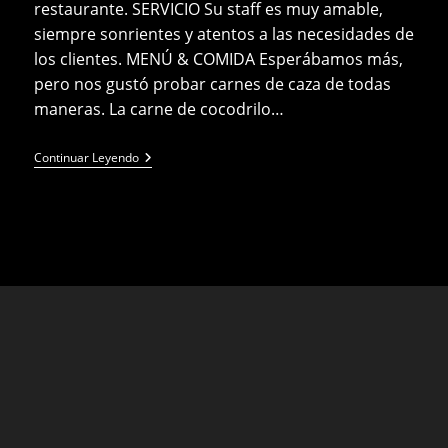
restaurante. SERVICIO Su staff es muy amable,
siempre sonrientes y atentos a las necesidades de
los clientes. MENÚ & COMIDA Esperábamos más,
pero nos gustó probar carnes de caza de todas
maneras. La carne de cocodrilo…
Carnivore
Continuar Leyendo