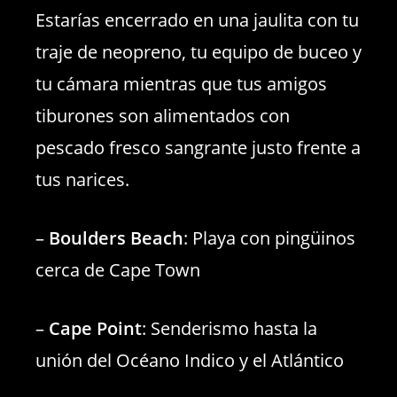
Estarías encerrado en una jaulita con tu
traje de neopreno, tu equipo de buceo y
tu cámara mientras que tus amigos
tiburones son alimentados con
pescado fresco sangrante justo frente a
tus narices.
–
Boulders Beach
: Playa con pingüinos
cerca de Cape Town
–
Cape Point
: Senderismo hasta la
unión del Océano Indico y el Atlántico