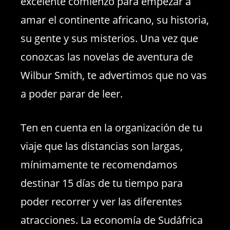
excelente comienzo para empezar a
amar el continente africano, su historia,
su gente y sus misterios. Una vez que
conozcas las novelas de aventura de
Wilbur Smith, te advertimos que no vas
a poder parar de leer.
Ten en cuenta en la organización de tu
viaje que las distancias son largas,
mínimamente te recomendamos
destinar 15 días de tu tiempo para
poder recorrer y ver las diferentes
atracciones. La economía de Sudáfrica