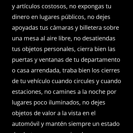
y artículos costosos, no expongas tu
dinero en lugares públicos, no dejes
apoyadas tus cámaras y billetera sobre
una mesa al aire libre, no desatiendas
tus objetos personales, cierra bien las
puertas y ventanas de tu departamento
o casa arrendada, traba bien los cierres
de tu vehículo cuando circules y cuando
estaciones, no camines a la noche por
lugares poco iluminados, no dejes
objetos de valor a la vista en el
automóvil y mantén siempre un estado