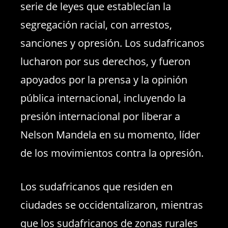
serie de leyes que establecían la
segregación racial, con arrestos,
sanciones y opresión. Los sudafricanos
lucharon por sus derechos, y fueron
apoyados por la prensa y la opinión
pública internacional, incluyendo la
presión internacional por liberar a
Nelson Mandela en su momento, líder
de los movimientos contra la opresión.
Los sudafricanos que residen en
ciudades se occidentalizaron, mientras
que los sudafricanos de zonas rurales