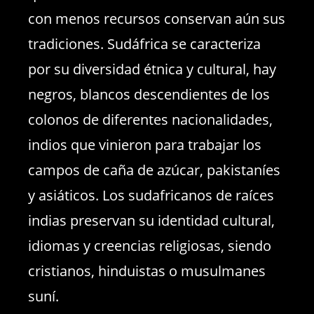
con menos recursos conservan aún sus
tradiciones. Sudáfrica se caracteriza
por su diversidad étnica y cultural, hay
negros, blancos descendientes de los
colonos de diferentes nacionalidades,
indios que vinieron para trabajar los
campos de caña de azúcar, pakistaníes
y asiáticos. Los sudafricanos de raíces
indias preservan su identidad cultural,
idiomas y creencias religiosas, siendo
cristianos, hinduistas o musulmanes
suní.