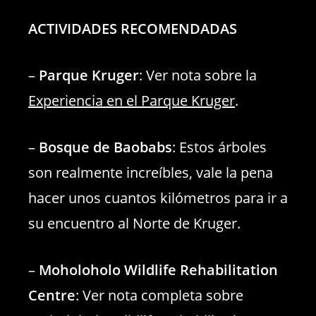
ACTIVIDADES RECOMENDADAS
–
Parque Kruger
: Ver nota sobre la
Experiencia en el Parque Kruger
.
–
Bosque de Baobabs
: Estos árboles
son realmente increíbles, vale la pena
hacer unos cuantos kilómetros para ir a
su encuentro al Norte de Kruger.
–
Moholoholo Wildlife Rehabilitation
Centre
: Ver nota completa sobre