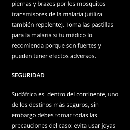
piernas y brazos por los mosquitos
transmisores de la malaria (utiliza
también repelente). Toma las pastillas
para la malaria si tu médico lo
recomienda porque son fuertes y
pueden tener efectos adversos.
SEGURIDAD
Sudáfrica es, dentro del continente, uno
de los destinos más seguros, sin
embargo debes tomar todas las
precauciones del caso: evita usar joyas