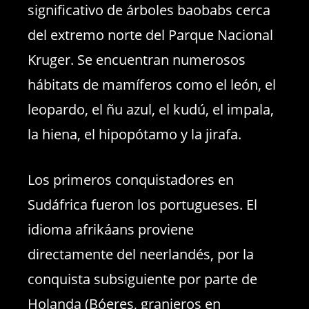
significativo de árboles baobabs cerca
del extremo norte del Parque Nacional
Kruger. Se encuentran numerosos
hábitats de mamíferos como el león, el
leopardo, el ñu azul, el kudú, el impala,
la hiena, el hipopótamo y la jirafa.
Los primeros conquistadores en
Sudáfrica fueron los portugueses. El
idioma afrikáans proviene
directamente del neerlandés, por la
conquista subsiguiente por parte de
Holanda (Bóeres, granjeros en