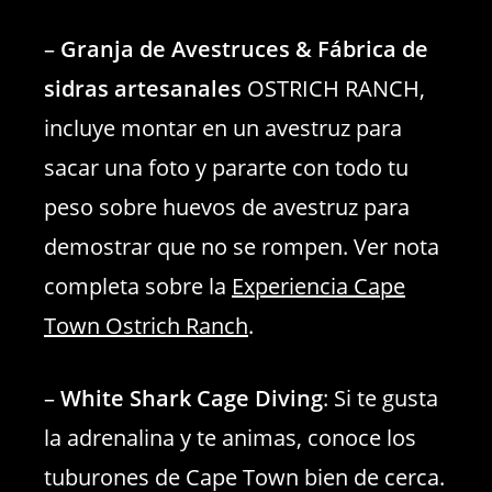
–
Granja de Avestruces & Fábrica de
sidras artesanales
OSTRICH RANCH,
incluye montar en un avestruz para
sacar una foto y pararte con todo tu
peso sobre huevos de avestruz para
demostrar que no se rompen. Ver nota
completa sobre la
Experiencia Cape
Town Ostrich Ranch
.
–
White Shark Cage Diving
: Si te gusta
la adrenalina y te animas, conoce los
tuburones de Cape Town bien de cerca.