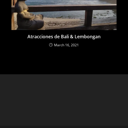
Atracciones de Bali & Lembongan
March 16, 2021