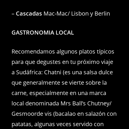
–
Cascadas
Mac-Mac/ Lisbon y Berlin
GASTRONOMIA LOCAL
Recomendamos algunos platos típicos
para que degustes en tu próximo viaje
a Sudáfrica: Chatni (es una salsa dulce
que generalmente se vierte sobre la
carne, especialmente en una marca
local denominada Mrs Ball’s Chutney/
Gesmoorde vis (bacalao en salazón con
patatas, algunas veces servido con