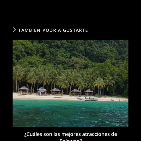
TAMBIÉN PODRÍA GUSTARTE
¿Cuáles son las mejores atracciones de
Palawan?