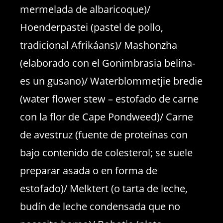
mermelada de albaricoque)/
Hoenderpastei (pastel de pollo,
tradicional Afrikáans)/ Mashonzha
(elaborado con el Gonimbrasia belina-
es un gusano)/ Waterblommetjie bredie
(water flower stew – estofado de carne
con la flor de Cape Pondweed)/ Carne
de avestruz (fuente de proteínas con
bajo contenido de colesterol; se suele
preparar asada o en forma de
estofado)/ Melktert (o tarta de leche,
budín de leche condensada que no