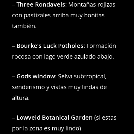
–
Three Rondavels
: Montañas rojizas
con pastizales arriba muy bonitas
también.
–
Bourke’s Luck Potholes
: Formación
rocosa con lago verde azulado abajo.
–
Gods window
: Selva subtropical,
senderismo y vistas muy lindas de
altura.
–
Lowveld Botanical Garden
(si estas
por la zona es muy lindo)