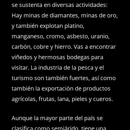
se sustenta en diversas actividades:
Hay minas de diamantes, minas de oro,
y también explotan platino,
manganeso, cromo, asbesto, uranio,
carbón, cobre y hierro. Vas a encontrar
viñedos y hermosas bodegas para
visitar. La industria de la pesca y el
turismo son también fuertes, así como
también la exportación de productos
agrícolas, frutas, lana, pieles y cueros.
Aunque la mayor parte del país se
clasifica como semiárido, tiene una