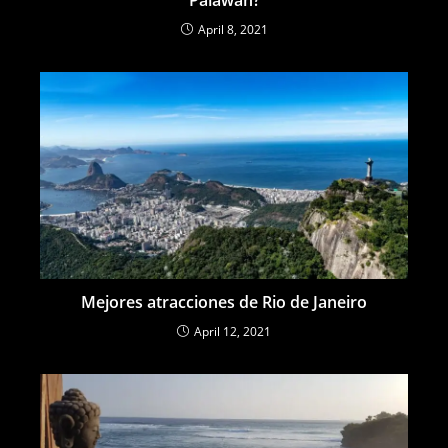
April 8, 2021
Mejores atracciones de Rio de Janeiro
April 12, 2021