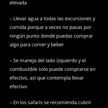
elevada
– Llevar agua a todas las excursiones y
comida porque a veces no pasas por
ningún punto donde puedas comprar
algo para comer y beber
– Se maneja del lado izquierdo y el
combustible solo puede comprarse en
efectivo, así que contempla llevar
efectivo
– En los safaris se recomienda cubrir