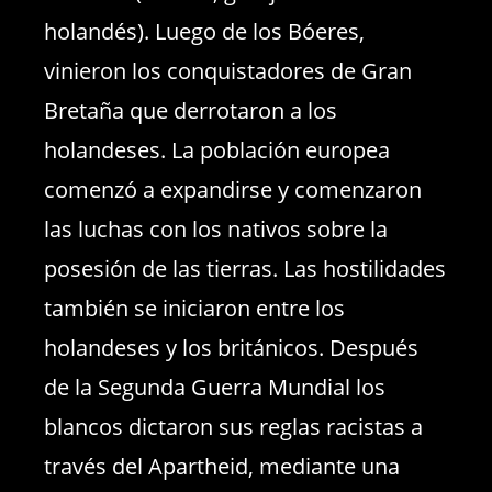
holandés). Luego de los Bóeres,
vinieron los conquistadores de Gran
Bretaña que derrotaron a los
holandeses. La población europea
comenzó a expandirse y comenzaron
las luchas con los nativos sobre la
posesión de las tierras. Las hostilidades
también se iniciaron entre los
holandeses y los británicos. Después
de la Segunda Guerra Mundial los
blancos dictaron sus reglas racistas a
través del Apartheid, mediante una