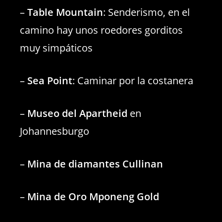
–
Table Mountain
: Senderismo, en el
camino hay unos roedores gorditos
muy simpáticos
–
Sea Point
: Caminar por la costanera
–
Museo del Apartheid
en
Johannesburgo
–
Mina de diamantes Cullinan
–
Mina de Oro Mponeng Gold