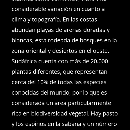
considerable variación en cuanto a
clima y topografía. En las costas
abundan playas de arenas doradas y
blancas, está rodeada de bosques en la
zona oriental y desiertos en el oeste.
Sudáfrica cuenta con más de 20.000
plantas diferentes, que representan
cerca del 10% de todas las especies
conocidas del mundo, por lo que es
considerada un área particularmente
rica en biodiversidad vegetal. Hay pasto
y los espinos en la sabana y un número