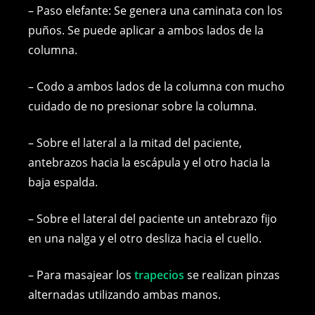
– Paso elefante: Se genera una caminata con los
puños. Se puede aplicar a ambos lados de la
columna.
– Codo a ambos lados de la columna con mucho
cuidado de no presionar sobre la columna.
– Sobre el lateral a la mitad del paciente,
antebrazos hacia la escápula y el otro hacia la
baja espalda.
– Sobre el lateral del paciente un antebrazo fijo
en una nalga y el otro desliza hacia el cuello.
– Para masajear los
trapecios
se realizan pinzas
alternadas utilizando ambas manos.