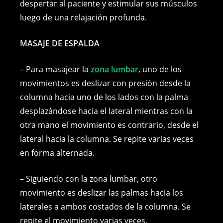
despertar al paciente y estimular sus músculos
luego de una relajación profunda.
MASAJE DE ESPALDA
– Para masajear la
zona lumbar
, uno de los
movimientos es deslizar con presión desde la
columna hacia uno de los lados con la palma
desplazándose hacia el lateral mientras con la
otra mano el movimiento es contrario, desde el
lateral hacia la columna. Se repite varias veces
en forma alternada.
– Siguiendo con la zona lumbar, otro
movimiento es deslizar las palmas hacia los
laterales a ambos costados de la columna. Se
repite el movimiento varias veces.