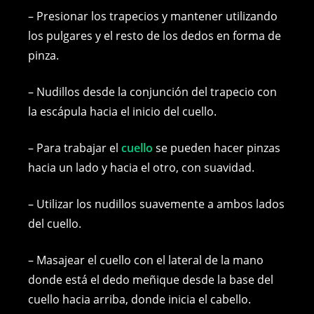
– Presionar los trapecios y mantener utilizando
los pulgares y el resto de los dedos en forma de
pinza.
– Nudillos desde la conjunción del trapecio con
la escápula hacia el inicio del cuello.
– Para trabajar el
cuello
se pueden hacer pinzas
hacia un lado y hacia el otro, con suavidad.
– Utilizar los nudillos suavemente a ambos lados
del cuello.
– Masajear el cuello con el lateral de la mano
donde está el dedo meñique desde la base del
cuello hacia arriba, donde inicia el cabello.