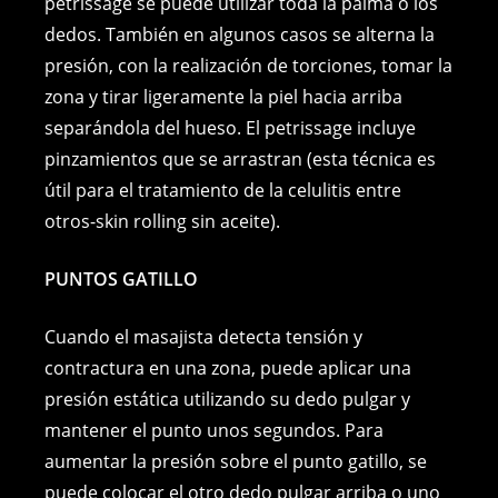
petrissage se puede utilizar toda la palma o los
dedos. También en algunos casos se alterna la
presión, con la realización de torciones, tomar la
zona y tirar ligeramente la piel hacia arriba
separándola del hueso. El petrissage incluye
pinzamientos que se arrastran (esta técnica es
útil para el tratamiento de la celulitis entre
otros-skin rolling sin aceite).
PUNTOS GATILLO
Cuando el masajista detecta tensión y
contractura en una zona, puede aplicar una
presión estática utilizando su dedo pulgar y
mantener el punto unos segundos. Para
aumentar la presión sobre el punto gatillo, se
puede colocar el otro dedo pulgar arriba o uno