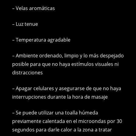
– Velas aromáticas
– Luz tenue
– Temperatura agradable
– Ambiente ordenado, limpio y lo más despejado
posible para que no haya estímulos visuales ni
distracciones
– Apagar celulares y asegurarse de que no haya
interrupciones durante la hora de masaje
– Se puede utilizar una toalla húmeda
previamente calentada en el microondas por 30
segundos para darle calor a la zona a tratar