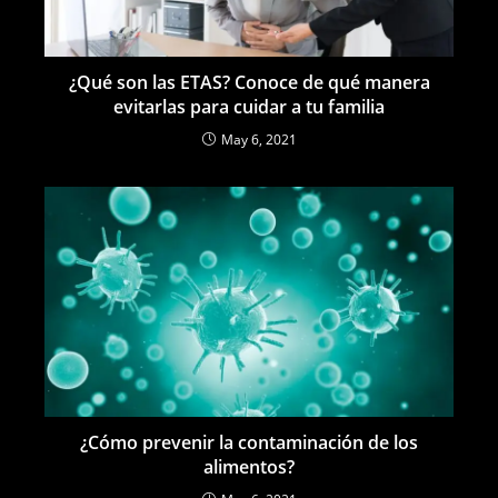
¿Qué son las ETAS? Conoce de qué manera
evitarlas para cuidar a tu familia
May 6, 2021
¿Cómo prevenir la contaminación de los
alimentos?