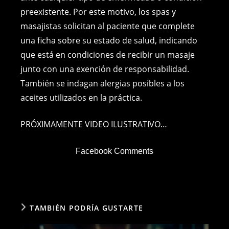
preexistente. Por este motivo, los spas y
masajistas solicitan al paciente que complete
una ficha sobre su estado de salud, indicando
que está en condiciones de recibir un masaje
junto con una exención de responsabilidad.
También se indagan alergias posibles a los
aceites utilizados en la práctica.
PRÓXIMAMENTE VIDEO ILUSTRATIVO…
Facebook Comments
TAMBIÉN PODRÍA GUSTARTE