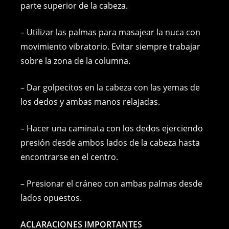
parte superior de la cabeza.
– Utilizar las palmas para masajear la nuca con
movimiento vibratorio. Evitar siempre trabajar
sobre la zona de la columna.
– Dar golpecitos en la cabeza con las yemas de
los dedos y ambas manos relajadas.
– Hacer una caminata con los dedos ejerciendo
presión desde ambos lados de la cabeza hasta
encontrarse en el centro.
– Presionar el cráneo con ambas palmas desde
lados opuestos.
ACLARACIONES IMPORTANTES