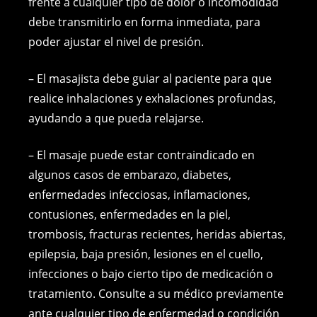
frente a cualquier tipo de dolor o incomodidad
debe transmitirlo en forma inmediata, para
poder ajustar el nivel de presión.
– El masajista debe guiar al paciente para que
realice inhalaciones y exhalaciones profundas,
ayudando a que pueda relajarse.
– El masaje puede estar contraindicado en
algunos casos de embarazo, diabetes,
enfermedades infecciosas, inflamaciones,
contusiones, enfermedades en la piel,
trombosis, fracturas recientes, heridas abiertas,
epilepsia, baja presión, lesiones en el cuello,
infecciones o bajo cierto tipo de medicación o
tratamiento. Consulte a su médico previamente
ante cualquier tipo de enfermedad o condición