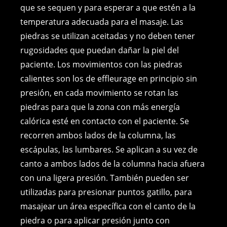
que se sequen y para esperar a que estén a la
temperatura adecuada para el masaje. Las
piedras se utilizan aceitadas y no deben tener
rugosidades que puedan dañar la piel del
paciente. Los movimientos con las piedras
calientes son los de effleurage en principio sin
presión, en cada movimiento se rotan las
piedras para que la zona con más energía
calórica esté en contacto con el paciente. Se
recorren ambos lados de la columna, las
escápulas, las lumbares. Se aplican a su vez de
canto a ambos lados de la columna hacia afuera
con una ligera presión. También pueden ser
utilizadas para presionar puntos gatillo, para
masajear un área específica con el canto de la
piedra o para aplicar presión junto con