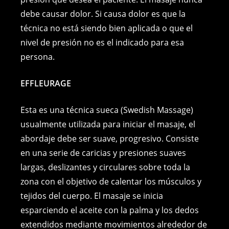
debe causar dolor. Si causa dolor es que la
técnica no está siendo bien aplicada o que el
nivel de presión no es el indicado para esa
persona.
EFFLEURAGE
Esta es una técnica sueca (Swedish Massage)
usualmente utilizada para iniciar el masaje, el
abordaje debe ser suave, progresivo. Consiste
en una serie de caricias y presiones suaves
largas, deslizantes y circulares sobre toda la
zona con el objetivo de calentar los músculos y
tejidos del cuerpo. El masaje se inicia
esparciendo el aceite con la palma y los dedos
extendidos mediante movimientos alrededor de