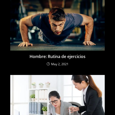
Hombre: Rutina de ejercicios
May 2, 2021