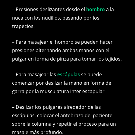
– Presiones deslizantes desde el
hombro
a la
nuca con los nudillos, pasando por los
trapecios.
– Para masajear el hombro se pueden hacer
presiones alternando ambas manos con el
pulgar en forma de pinza para tomar los tejidos.
– Para masajear las
escápulas
se puede
comenzar por deslizar la mano en forma de
garra por la musculatura inter escapular
– Deslizar los pulgares alrededor de las
escápulas, colocar el antebrazo del paciente
sobre la columna y repetir el proceso para un
masaje más profundo.