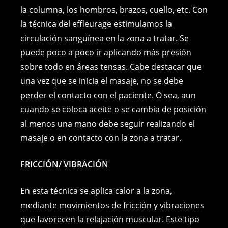
la columna, los hombros, brazos, cuello, etc. Con
la técnica del effleurage estimulamos la
circulación sanguínea en la zona a tratar. Se
puede poco a poco ir aplicando más presión
sobre todo en áreas tensas. Cabe destacar que
una vez que se inicia el masaje, no se debe
perder el contacto con el paciente. O sea, aun
cuando se coloca aceite o se cambia de posición
al menos una mano debe seguir realizando el
masaje o en contacto con la zona a tratar.
FRICCIÓN/ VIBRACIÓN
En esta técnica se aplica calor a la zona,
mediante movimientos de fricción y vibraciones
que favorecen la relajación muscular. Este tipo