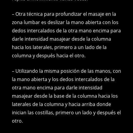
– Otra técnica para profundizar el masaje en la
zona lumbar es deslizar la mano abierta con los
dedos intercalados de la otra mano encima para
darle intensidad masajear desde la columna
hacia los laterales, primero a un lado de la
columna y después hacia el otro.
– Utilizando la misma posición de las manos, con
la mano abierta y los dedos intercalados de la
otra mano encima para darle intensidad
masajear desde la base de la columna hacia los
laterales de la columna y hacia arriba donde
inician las costillas, primero un lado y después el
otro.