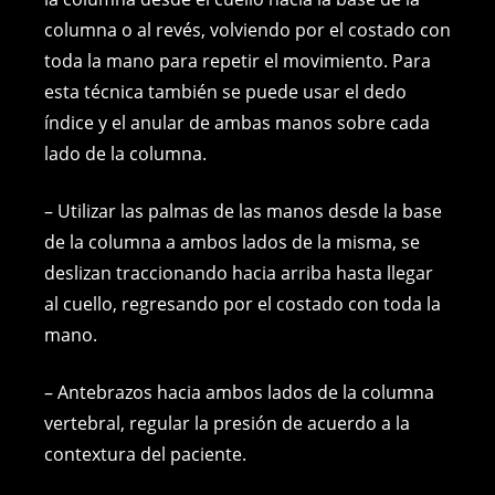
columna o al revés, volviendo por el costado con
toda la mano para repetir el movimiento. Para
esta técnica también se puede usar el dedo
índice y el anular de ambas manos sobre cada
lado de la columna.
– Utilizar las palmas de las manos desde la base
de la columna a ambos lados de la misma, se
deslizan traccionando hacia arriba hasta llegar
al cuello, regresando por el costado con toda la
mano.
– Antebrazos hacia ambos lados de la columna
vertebral, regular la presión de acuerdo a la
contextura del paciente.