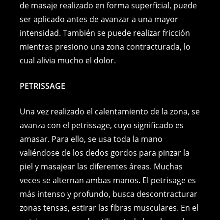
de masaje realizado en forma superficial, puede
ser aplicado antes de avanzar a una mayor
intensidad. También se puede realizar fricción
mientras presiono una zona contracturada, lo
cual alivia mucho el dolor.
PETRISSAGE
Una vez realizado el calentamiento de la zona, se
avanza con el petrissage, cuyo significado es
amasar. Para ello, se usa toda la mano
valiéndose de los dedos gordos para pinzar la
piel y masajear las diferentes áreas. Muchas
veces se alternan ambas manos. El petrisage es
más intenso y profundo, busca descontracturar
zonas tensas, estirar las fibras musculares. En el