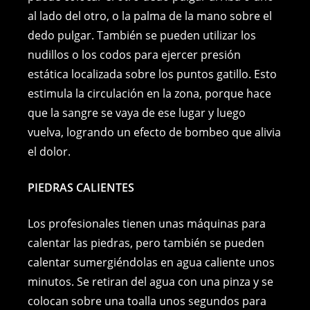
al lado del otro, o la palma de la mano sobre el
dedo pulgar. También se pueden utilizar los
nudillos o los codos para ejercer presión
estática localizada sobre los puntos gatillo. Esto
estimula la circulación en la zona, porque hace
que la sangre se vaya de ese lugar y luego
vuelva, logrando un efecto de bombeo que alivia
el dolor.
PIEDRAS CALIENTES
Los profesionales tienen unas máquinas para
calentar las piedras, pero también se pueden
calentar sumergiéndolas en agua caliente unos
minutos. Se retiran del agua con una pinza y se
colocan sobre una toalla unos segundos para