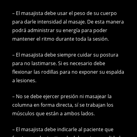
– El masajista debe usar el peso de su cuerpo
para darle intensidad al masaje. De esta manera
podrá administrar su energía para poder
mantener el ritmo durante toda la sesión.
– El masajista debe siempre cuidar su postura
para no lastimarse. Si es necesario debe
flexionar las rodillas para no exponer su espalda
a lesiones.
– No se debe ejercer presión ni masajear la
columna en forma directa, sí se trabajan los
músculos que están a ambos lados.
– El masajista debe indicarle al paciente que