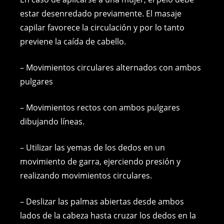
estar desenredado previamente. El masaje
capilar favorece la circulación y por lo tanto
previene la caída de cabello.
– Movimientos circulares alternados con ambos
pulgares
– Movimientos rectos con ambos pulgares
dibujando líneas.
– Utilizar las yemas de los dedos en un
movimiento de garra, ejerciendo presión y
realizando movimientos circulares.
– Deslizar las palmas abiertas desde ambos
lados de la cabeza hasta cruzar los dedos en la