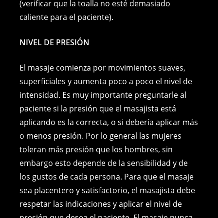
(verificar que la toalla no esté demasiado
caliente para el paciente).
NIVEL DE
PRESIÓN
El masaje comienza por movimientos suaves,
superficiales y aumenta poco a poco el nivel de
intensidad. Es muy importante preguntarle al
paciente si la presión que el masajista está
aplicando es la correcta, o si debería aplicar más
o menos presión. Por lo general las mujeres
toleran más presión que los hombres, sin
embargo esto depende de la sensibilidad y de
los gustos de cada persona. Para que el masaje
sea placentero y satisfactorio, el masajista debe
respetar las indicaciones y aplicar el nivel de
presión que desea el paciente. El masaje nunca