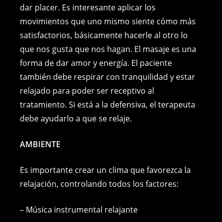
dar placer. Es interesante aplicar los
movimientos que uno mismo siente cómo más
satisfactorios, básicamente hacerle al otro lo
que nos gusta que nos hagan. El masaje es una
forma de dar amor y energía. El paciente
también debe respirar con tranquilidad y estar
relajado para poder ser receptivo al
tratamiento. Si está a la defensiva, el terapeuta
debe ayudarlo a que se relaje.
AMBIENTE
Es importante crear un clima que favorezca la
relajación, controlando todos los factores:
– Música instrumental relajante