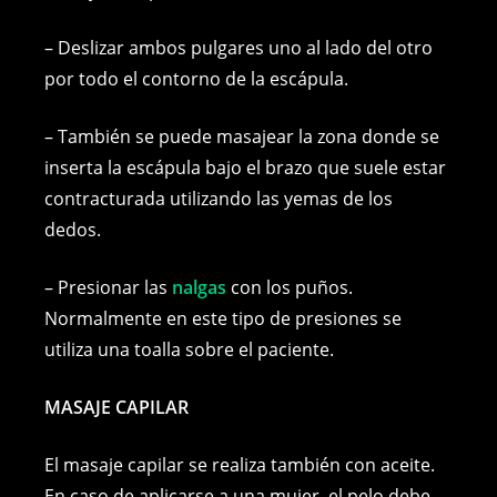
– Deslizar ambos pulgares uno al lado del otro
por todo el contorno de la escápula.
– También se puede masajear la zona donde se
inserta la escápula bajo el brazo que suele estar
contracturada utilizando las yemas de los
dedos.
– Presionar las
nalgas
con los puños.
Normalmente en este tipo de presiones se
utiliza una toalla sobre el paciente.
MASAJE CAPILAR
El masaje capilar se realiza también con aceite.
En caso de aplicarse a una mujer, el pelo debe