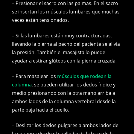
– Presionar el sacro con las palmas. En el sacro
se insertan los músculos lumbares que muchas
veces están tensionados.
– Si las lumbares están muy contracturadas,
llevando la pierna al pecho del paciente se alivia
la presión. También el masajista lo puede
ayudar a estirar glúteos con la pierna cruzada.
– Para masajear los
músculos que rodean la
columna
, se pueden utilizar los dedos índice y
medio presionando con la otra mano arriba a
ambos lados de la columna vertebral desde la
parte baja hacia el cuello.
– Deslizar los dedos pulgares a ambos lados de
la columna desde el cuello hacia la base de la