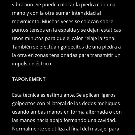
vibración. Se puede colocar la piedra con una
mano y con la otra sumar intensidad al
movimiento. Muchas veces se colocan sobre
puntos tensos en la espalda y se dejan estáticas
unos minutos para que el calor relaje la zona.
También se efectúan golpecitos de una piedra a
la otra en zonas tensionadas para transmitir un
impulso eléctrico.
TAPONEMENT
Esta técnica es estimulante. Se aplican ligeros
golpecitos con el lateral de los dedos meñiques
usando ambas manos en forma alternada o con
las manos hacia abajo formando una cavidad.
Normalmente se utiliza al final del masaje, para